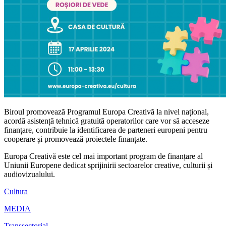
Biroul promovează Programul Europa Creativă la nivel național,
acordă asistență tehnică gratuită operatorilor care vor să acceseze
finanțare, contribuie la identificarea de parteneri europeni pentru
cooperare și promovează proiectele finanțate.
Europa Creativă este cel mai important program de finanțare al
Uniunii Europene dedicat sprijinirii sectoarelor creative, culturii și
audiovizualului.
Cultura
MEDIA
Transsectorial