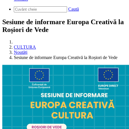
Caută
Sesiune de informare Europa Creativă la
Roșiori de Vede
CULTURA
Noutăți
Sesiune de informare Europa Creativă la Roșiori de Vede