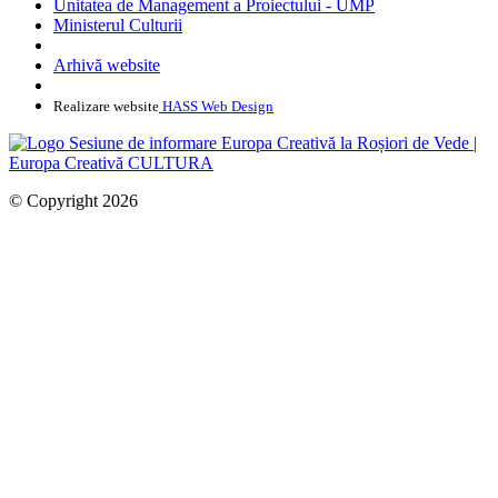
Unitatea de Management a Proiectului - UMP
Ministerul Culturii
Arhivă website
Realizare website
HASS Web Design
© Copyright 2026